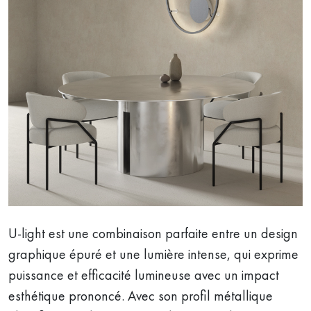
U-light est une combinaison parfaite entre un design
graphique épuré et une lumière intense, qui exprime
puissance et efficacité lumineuse avec un impact
esthétique prononcé. Avec son profil métallique