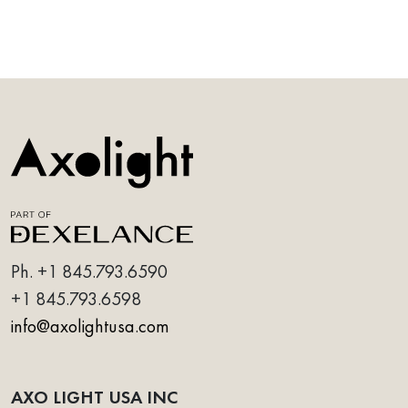
Ph. +1 845.793.6590
+1 845.793.6598
info@axolightusa.com
AXO LIGHT USA INC