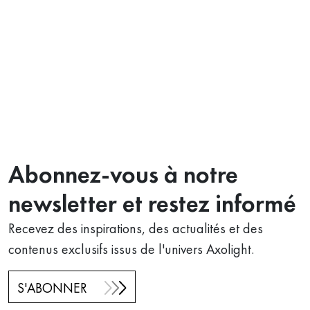
Abonnez-vous à notre
newsletter et restez informé
Recevez des inspirations, des actualités et des
contenus exclusifs issus de l'univers Axolight.
S'ABONNER