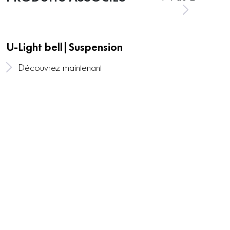
U-Light bell|Suspension
Découvrez maintenant