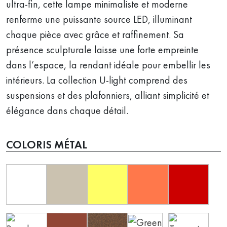
ultra-fin, cette lampe minimaliste et moderne
renferme une puissante source LED, illuminant
chaque pièce avec grâce et raffinement. Sa
présence sculpturale laisse une forte empreinte
dans l’espace, la rendant idéale pour embellir les
intérieurs. La collection U-light comprend des
suspensions et des plafonniers, alliant simplicité et
élégance dans chaque détail.
COLORIS MÉTAL