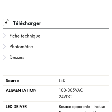
Télécharger
Fiche technique
Photométrie
Dessins
Source
LED
ALIMENTATION
100-305VAC
24VDC
LED DRIVER
Rosace apparente - Incluse