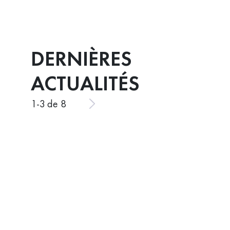
DERNIÈRES
ACTUALITÉS
1
-
3
de 8