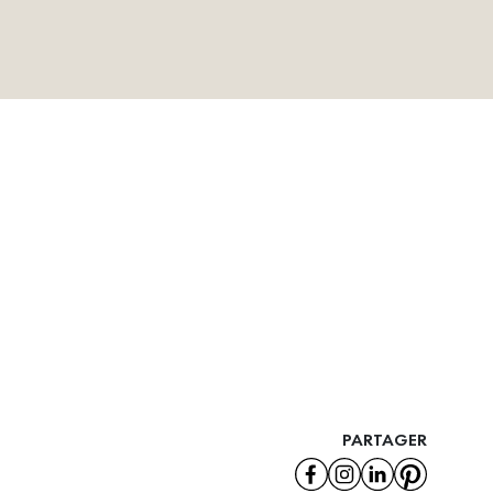
PARTAGER