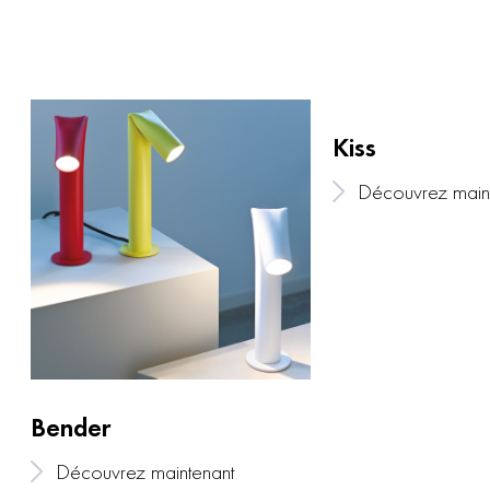
Kiss
Découvrez main
Bender
Découvrez maintenant