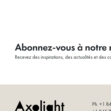
Abonnez-vous à notre n
Recevez des inspirations, des actualités et des co
Ph. +1 8