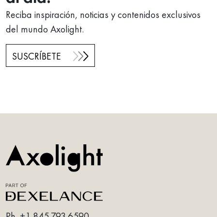
Reciba inspiración, noticias y contenidos exclusivos
del mundo Axolight.
SUSCRÍBETE
Ph. +1 845.793.6590