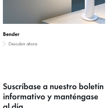
Bender
Descubrir ahora
Suscríbase a nuestro boletín
informativo y manténgase
al día.