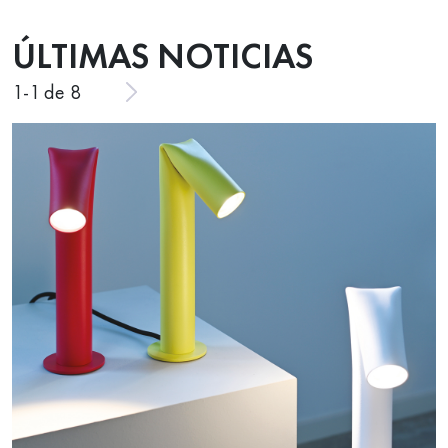
ÚLTIMAS NOTICIAS
1
-
1
de 8